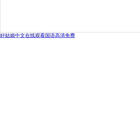
好姑娘中文在线观看国语高清免费