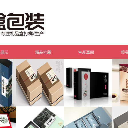
品展示
精品推薦
生產車間
榮