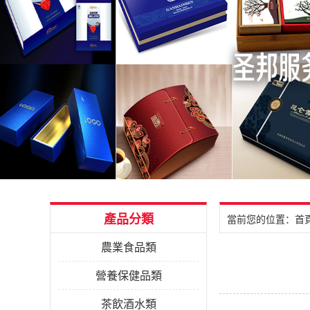
產品分類
當前您的位置：
首
農業食品類
營養保健品類
茶飲酒水類