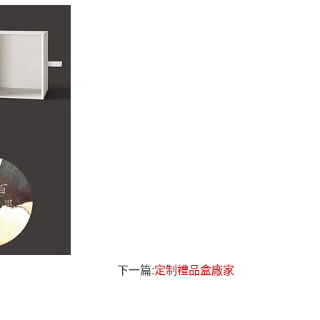
下一篇:
定制禮品盒廠家