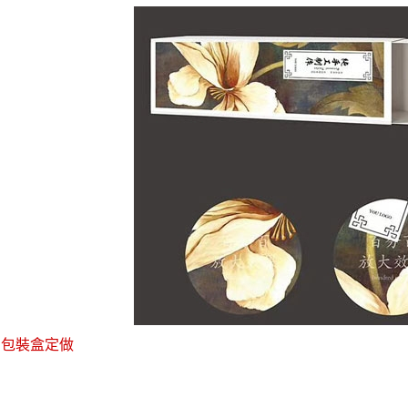
品包裝盒定做