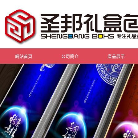
網站首頁
公司簡介
產品展示